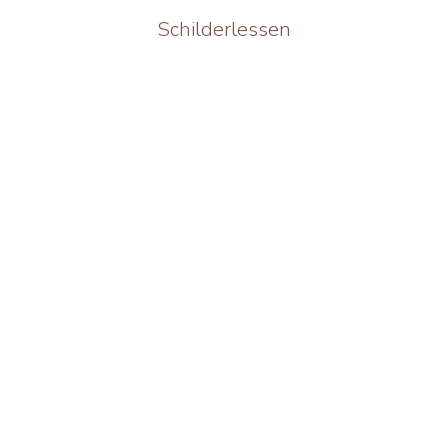
Schilderlessen